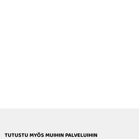
TAKAISIN
TUTUSTU MYÖS MUIHIN PALVELUIHIN