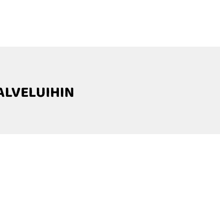
ALVELUIHIN