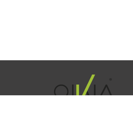
Sauvo