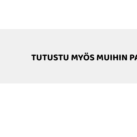
TUTUSTU MYÖS MUIHIN P