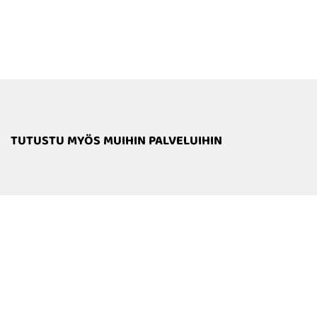
TUTUSTU MYÖS MUIHIN PALVELUIHIN